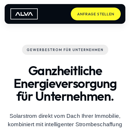
ANFRAGE STELLEN
GEWERBESTROM FÜR UNTERNEHMEN
Ganzheitliche
Energieversorgung
für Unternehmen.
Solarstrom direkt vom Dach Ihrer Immobilie,
kombiniert mit intelligenter Strombeschaffung