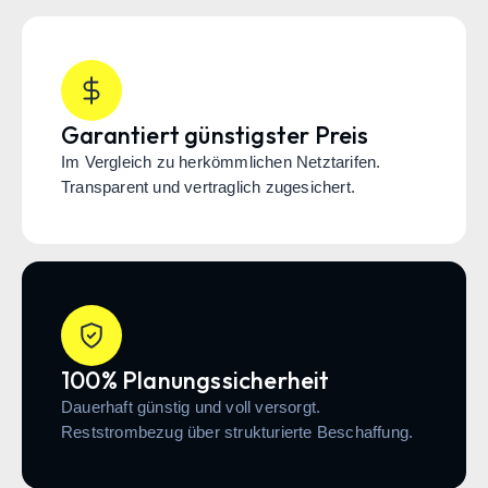
Garantiert günstigster Preis
Im Vergleich zu herkömmlichen Netztarifen.
Transparent und vertraglich zugesichert.
100% Planungssicherheit
Dauerhaft günstig und voll versorgt.
Reststrombezug über strukturierte Beschaffung.