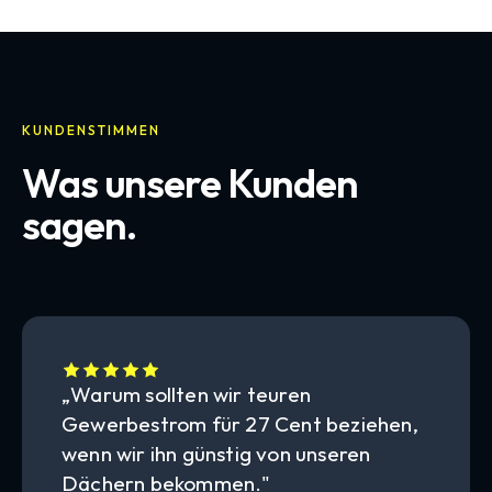
KUNDENSTIMMEN
Was unsere Kunden
sagen.
„Warum sollten wir teuren
Gewerbestrom für 27 Cent beziehen,
wenn wir ihn günstig von unseren
Dächern bekommen."