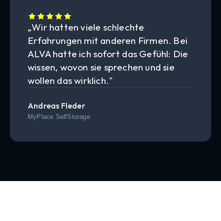
„Wir hatten viele schlechte
Erfahrungen mit anderen Firmen. Bei
ALVA hatte ich sofort das Gefühl: Die
wissen, wovon sie sprechen und sie
wollen das wirklich."
Andreas Fleder
MyPlace SelfStorage