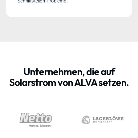
Schnittstellen-Probleme.
Unternehmen, die auf
Solarstrom von ALVA setzen.