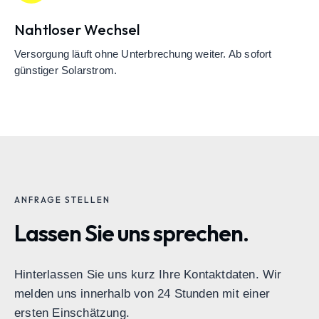
Nahtloser Wechsel
Versorgung läuft ohne Unterbrechung weiter. Ab sofort
günstiger Solarstrom.
ANFRAGE STELLEN
Lassen Sie uns sprechen.
Hinterlassen Sie uns kurz Ihre Kontaktdaten. Wir
melden uns innerhalb von 24 Stunden mit einer
ersten Einschätzung.