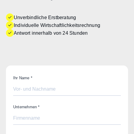
Unverbindliche Erstberatung
Individuelle Wirtschaftlichkeitsrechnung
Antwort innerhalb von 24 Stunden
Ihr Name
*
Unternehmen
*