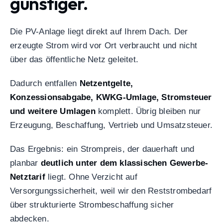
günstiger.
Die PV-Anlage liegt direkt auf Ihrem Dach. Der
erzeugte Strom wird vor Ort verbraucht und nicht
über das öffentliche Netz geleitet.
Dadurch entfallen
Netzentgelte,
Konzessionsabgabe, KWKG-Umlage, Stromsteuer
und weitere Umlagen
komplett. Übrig bleiben nur
Erzeugung, Beschaffung, Vertrieb und Umsatzsteuer.
Das Ergebnis: ein Strompreis, der dauerhaft und
planbar
deutlich unter dem klassischen Gewerbe-
Netztarif
liegt. Ohne Verzicht auf
Versorgungssicherheit, weil wir den Reststrombedarf
über strukturierte Strombeschaffung sicher
abdecken.