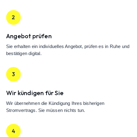
2
Angebot prüfen
Sie erhalten ein individuelles Angebot, prüfen es in Ruhe und
bestätigen digital.
3
Wir kündigen für Sie
Wir übernehmen die Kündigung Ihres bisherigen
Stromvertrags. Sie müssen nichts tun.
4