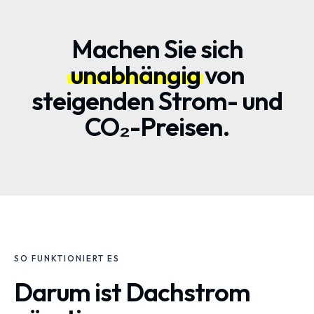
Machen Sie sich
unabhängig
von
steigenden Strom- und
CO₂-Preisen.
SO FUNKTIONIERT ES
Darum ist Dachstrom