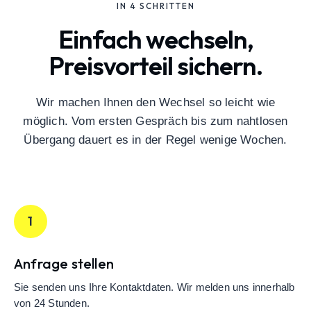
IN 4 SCHRITTEN
Einfach wechseln,
Preisvorteil sichern.
Wir machen Ihnen den Wechsel so leicht wie
möglich. Vom ersten Gespräch bis zum nahtlosen
Übergang dauert es in der Regel wenige Wochen.
1
Anfrage stellen
Sie senden uns Ihre Kontaktdaten. Wir melden uns innerhalb
von 24 Stunden.