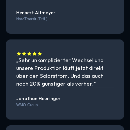
Herbert Altmeyer
NordTransit (DHL)
„Sehr unkomplizierter Wechsel und
unsere Produktion läuft jetzt direkt
über den Solarstrom. Und das auch
noch 20% günstiger als vorher."
Jonathan Heuringer
WMO Group