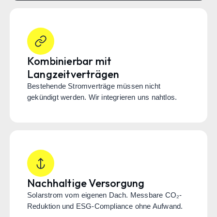
Kombinierbar mit
Langzeitverträgen
Bestehende Stromverträge müssen nicht
gekündigt werden. Wir integrieren uns nahtlos.
Nachhaltige Versorgung
Solarstrom vom eigenen Dach. Messbare CO₂-
Reduktion und ESG-Compliance ohne Aufwand.