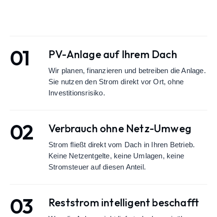
01
PV-Anlage auf Ihrem Dach
Wir planen, finanzieren und betreiben die Anlage.
Sie nutzen den Strom direkt vor Ort, ohne
Investitionsrisiko.
02
Verbrauch ohne Netz-Umweg
Strom fließt direkt vom Dach in Ihren Betrieb.
Keine Netzentgelte, keine Umlagen, keine
Stromsteuer auf diesen Anteil.
03
Reststrom intelligent beschafft