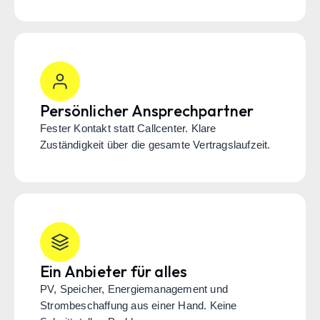
Persönlicher Ansprechpartner
Fester Kontakt statt Callcenter. Klare
Zuständigkeit über die gesamte Vertragslaufzeit.
Ein Anbieter für alles
PV, Speicher, Energiemanagement und
Strombeschaffung aus einer Hand. Keine