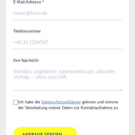
E-Mail-Adresse
*
Telefonnummer
Ihre Nachricht
Ich habe die
Datenschutzerklärung
gelesen und stimme
der Verarbeitung meiner Daten zur Kontaktaufnahme zu.
ANFRAGE SENDEN →